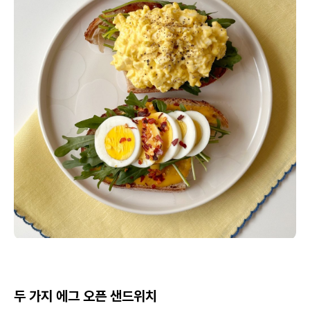
두 가지 에그 오픈 샌드위치