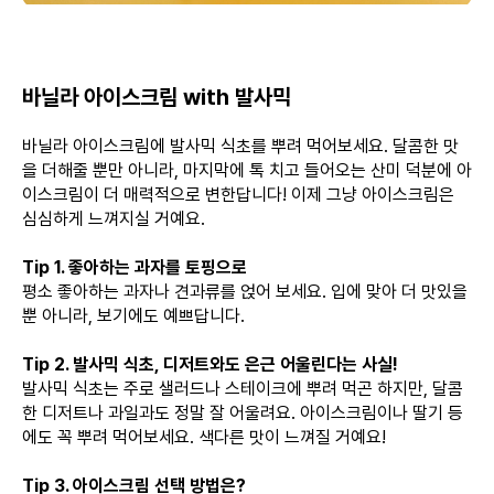
바닐라 아이스크림 with 발사믹
바닐라 아이스크림에 발사믹 식초를 뿌려 먹어보세요. 달콤한 맛
을 더해줄 뿐만 아니라, 마지막에 톡 치고 들어오는 산미 덕분에 아
이스크림이 더 매력적으로 변한답니다! 이제 그냥 아이스크림은
심심하게 느껴지실 거예요.
Tip 1. 좋아하는 과자를 토핑으로
평소 좋아하는 과자나 견과류를 얹어 보세요. 입에 맞아 더 맛있을
뿐 아니라, 보기에도 예쁘답니다.
Tip 2. 발사믹 식초, 디저트와도 은근 어울린다는 사실!
발사믹 식초는 주로 샐러드나 스테이크에 뿌려 먹곤 하지만, 달콤
한 디저트나 과일과도 정말 잘 어울려요. 아이스크림이나 딸기 등
에도 꼭 뿌려 먹어보세요. 색다른 맛이 느껴질 거예요!
Tip 3. 아이스크림 선택 방법은?