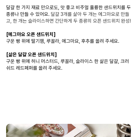
달걀 한 가지 재료 만으로도, 맛 좋고 비주얼 훌륭한 샌드위치를 두
종류나 만들 수 있어요.
달걀 3개를 삶아 두 개는 에그마요로 만들
고, 한 개는 슬라이스하면 간단하게 두 종류의 오픈 샌드위치 완성!
[에그마요 오픈 샌드위치]
구운 빵 위에 딸기잼, 루꼴라, 에그마요, 후추를 올려 주세요.
[삶은 달걀 오픈 샌드위치]
구운 빵 위에 허니 머스터드, 루꼴라, 슬라이스 한 삶은 달걀, 크러
쉬드 레드페퍼를 올려 주세요.