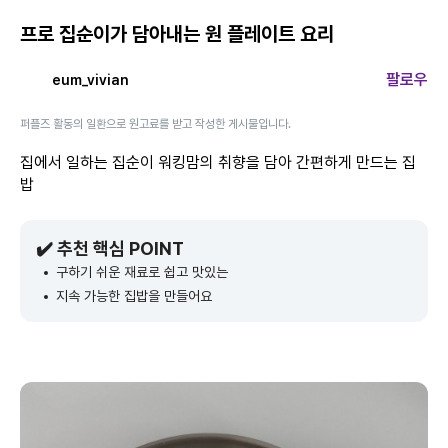
프로 집순이가 담아내는 원 플레이트 요리
팔로우
eum_vivian
퍼플즈 활동의 일환으로 원고료를 받고 작성한 게시물입니다.
집에서 일하는 집순이 워킹맘의 취향을 담아 간편하게 만드는 집
밥
✔️ 추천 핵심 POINT
구하기 쉬운 재료로 쉽고 맛있는
지속 가능한 집밥을 만들어요