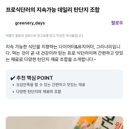
프로식단러의 지속가능 데일리 탄단지 조합
팔로우
greenery_days
퍼플즈 활동의 일환으로 원고료를 받고 작성한 게시물입니다.
지속 가능한 식단을 지향하는 다이어터&유지어터, 그리너리입니
다. 먹는 것이 곧 내 건강이라 믿는 프로 식단러이며 간편하고 맛있
는 재료로 다양한 탄단지 재료 조합을 소개합니다~
✔️ 추천 핵심 POINT
오감만족을 할 수 있는 간편하고 맛있는 재료
다양한 탄단지의 재료의 조합