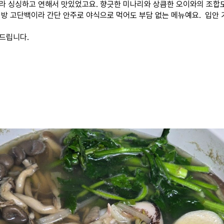
라 싱싱하고 연해서 맛있었고요. 향긋한 미나리와 상큼한 오이와의 조합
지방 고단백이라 간단 안주로 야식으로 먹어도
부담 없는
메뉴예요. 입안 
드립니다.