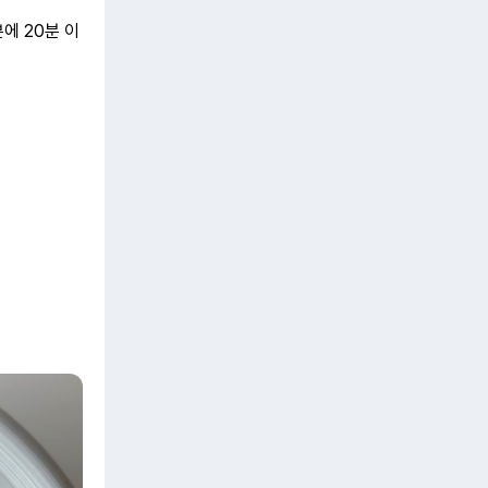
에 20분 이