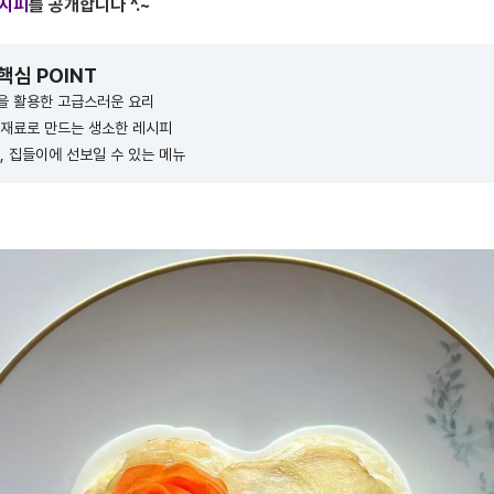
레시피
를 공개합니다 ^.~
 핵심 POINT
을 활용한 고급스러운 요리
 재료로 만드는 생소한 레시피
, 집들이에 선보일 수 있는 메뉴