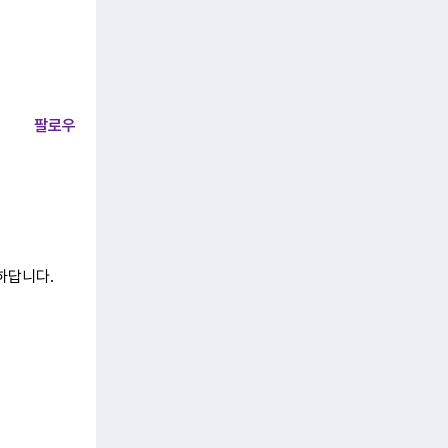
팔로우
하답니다.