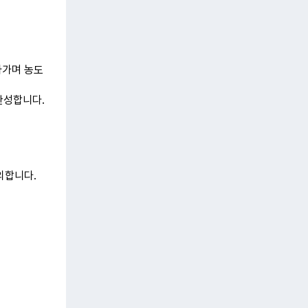
넣아가며 농도
완성합니다.
의합니다.