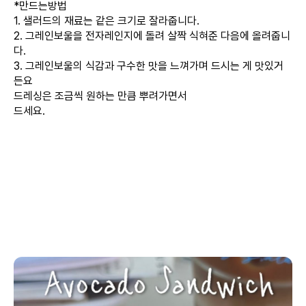
*만드는방법
1. 샐러드의 재료는 같은 크기로 잘라줍니다.
2. 그레인보울을 전자레인지에 돌려 살짝 식혀준 다음에 올려줍니
다.
3. 그레인보울의 식감과 구수한 맛을 느껴가며 드시는 게 맛있거
든요
드레싱은 조금씩 원하는 만큼 뿌려가면서
드세요.