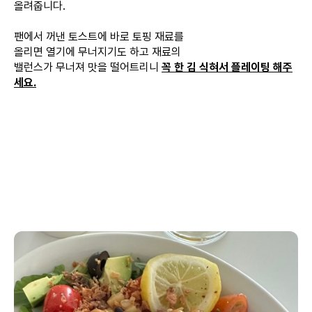
올려줍니다.
팬에서 꺼낸 토스트에 바로 토핑 재료를
올리면 열기에 무너지기도 하고 재료의
밸런스가 무너져 맛을 떨어트리니
꼭 한 김 식혀서 플레이팅 해주
세요.