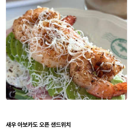
새우 아보카도 오픈 샌드위치