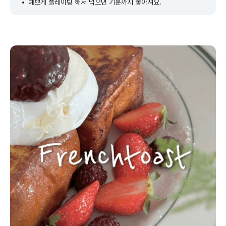
예쁘게 플레이팅 해서 먹으면 기분까지 좋아져요.