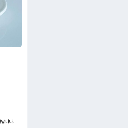
된답니다.