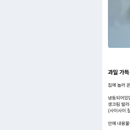
과일 가득
집에 놀러 
냉동되어있던
생크림 발라
(사이사이 
안에 내용물