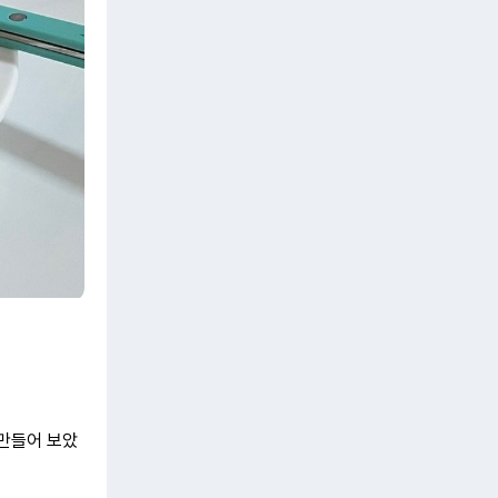
 만들어 보았