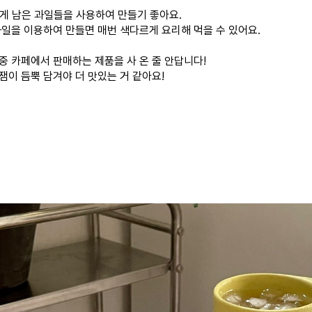
게 남은 과일들을 사용하여 만들기 좋아요.
과일을 이용하여 만들면 매번 색다르게 요리해 먹을 수 있어요.
중 카페에서 판매하는 제품을 사 온 줄 안답니다!
잼이 듬뿍 담겨야 더 맛있는 거 같아요!