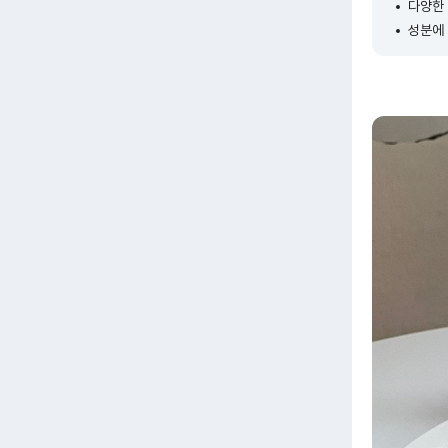
다양한 
성분에