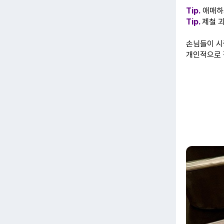
Tip.
애매하
Tip.
제철 
손님들이 시
개인적으로 