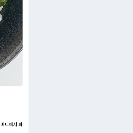
 마트에서 파