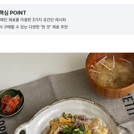
 핵심 POINT
메인 재료를 이용한 3가지 초간단 레시피
 구매할 수 있는 다양한 '한 끗' 재료 추천