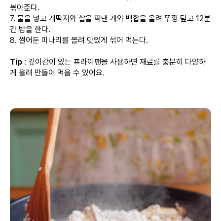
볶아준다.
7. 물을 넣고 게딱지와 살을 짜낸 게와 백합을 올려 뚜껑 덮고 12분
간 밥을 한다.
8. 썰어둔 미나리를 올려 맛있게 섞어 먹는다.
Tip
: 깊이감이 있는 프라이팬을 사용하면 재료를 충분히 다양하
게 올려 만들어 먹을 수 있어요.