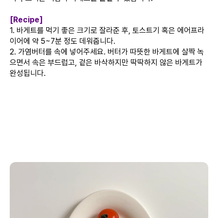
[Recipe]
1. 바게트를 먹기 좋은 크기로 잘라준 후, 토스트기 혹은 에어프라
이어에 약 5~7분 정도 데워줍니다.
2. 가염버터를 속에 넣어주세요. 버터가 따뜻한 바게트에 살짝 녹
으면서 속은 부드럽고, 겉은 바삭하지만 딱딱하지 않은 바게트가
완성됩니다.