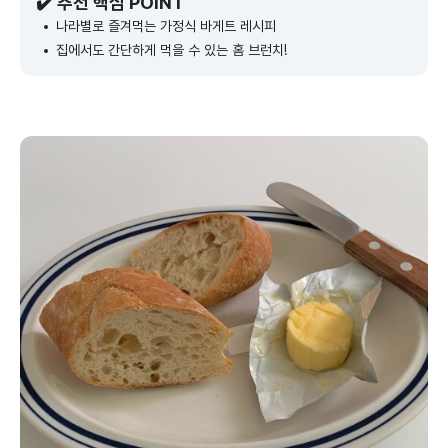
✔️ 추천 핵심 POINT
나라별로 즐겨먹는 가정식 바게트 레시피
집에서도 간단하게 먹을 수 있는 홈 브런치!