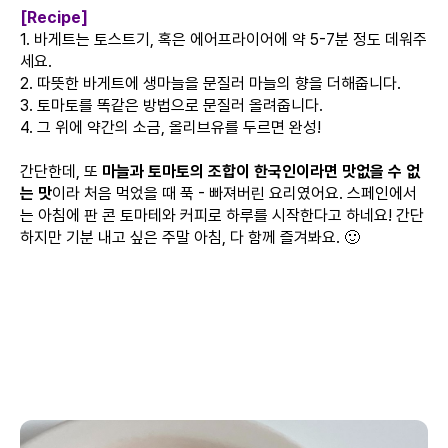
[Recipe]
1. 바게트는 토스트기, 혹은 에어프라이어에 약 5-7분 정도 데워주
세요.
2. 따뜻한 바게트에 생마늘을 문질러 마늘의 향을 더해줍니다.
3. 토마토를 똑같은 방법으로 문질러 올려줍니다.
4. 그 위에 약간의 소금, 올리브유를 두르면 완성!
간단한데, 또
마늘과 토마토의 조합이 한국인이라면 맛없을 수 없
는 맛
이라 처음 먹었을 때 푹 - 빠져버린 요리였어요. 스페인에서
는 아침에 판 콘 토마테와 커피로 하루를 시작한다고 하네요! 간단
하지만 기분 내고 싶은 주말 아침, 다 함께 즐겨봐요. 🙂