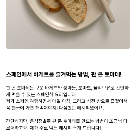
스페인에서 바게트를 즐겨먹는 방법, 판 콘 토마테!
판 콘 토마테는 구운 바게트와 생마늘, 토마토, 올리브유로 간단하
게 먹을 수 있는 스페인식 요리입니다.
제가 스페인 여행하면서 매일 아침, 그리고 식전 빵으로 즐겼어서
꼭 한국에 가면 해먹어야지! 다짐했던 레시피였어요.
간단하지만, 음식점별로 판 콘 토마테를 만드는 방법이 조금씩 다
르더라고요. 제가 주로 먹는 레시피 소개 드립니다!