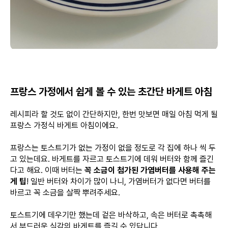
프랑스 가정에서 쉽게 볼 수 있는 초간단 바게트 아침
레시피라 할 것도 없이 간단하지만, 한번 맛보면 매일 아침 먹게 될
프랑스 가정식 바게트 아침이에요.
프랑스는 토스트기가 없는 가정이 없을 정도로 각 집에 하나 씩 두
고 있는데요. 바게트를 자르고 토스트기에 데워 버터와 함께 즐긴
다고 해요. 이때 버터는
꼭 소금이 첨가된 가염버터를 사용해 주는
게 팁
! 일반 버터와 차이가 많이 나니, 가염버터가 없다면 버터를
바르고 꼭 소금을 살짝 뿌려주세요.
토스트기에 데우기만 했는데 겉은 바삭하고, 속은 버터로 촉촉해
서 부드러운 식감의 바게트를 즐길 수 있답니다.