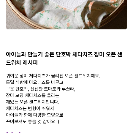
아이들과 만들기 좋은 단호박 체다치즈 장미 오픈 샌
드위치 레시피
귀여운 장미 체다치즈가 올려진 오픈 샌드위치예요.
통밀 식빵에 마요네즈를 바르고
구운 단호박, 신선한 토마토와 루꼴라,
장미 모양 체다치즈를 올리는
재밌는 오픈 샌드위치입니다.
체다치즈는 변형이 쉬워서
아이들과 함께 다양한 모양으로
꾸며보셔도 좋을 것 같아요 :)