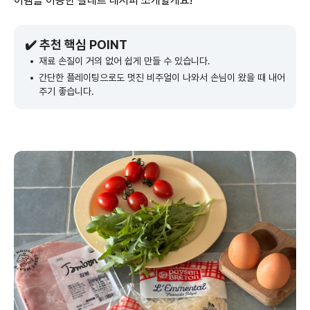
이템을 이용한 갈레트 레시피 소개할게요!
✔️ 추천 핵심 POINT
재료 손질이 거의 없어 쉽게 만들 수 있습니다.
간단한 플레이팅으로도 멋진 비주얼이 나와서 손님이 왔을 때 내어
주기 좋습니다.