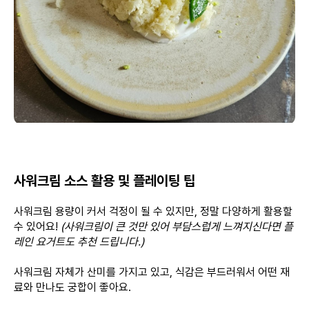
사워크림 소스 활용 및 플레이팅 팁
사워크림 용량이 커서 걱정이 될 수 있지만, 정말 다양하게 활용할
수 있어요!
(사워크림이 큰 것만 있어 부담스럽게 느껴지신다면 플
레인 요거트도 추천 드립니다.)
사워크림 자체가 산미를 가지고 있고, 식감은 부드러워서 어떤 재
료와 만나도 궁합이 좋아요.