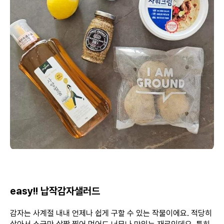
easy!! 납작감자샐러드
감자는 사계절 내내 언제나 쉽게 구할 수 있는 작물이에요. 적당히