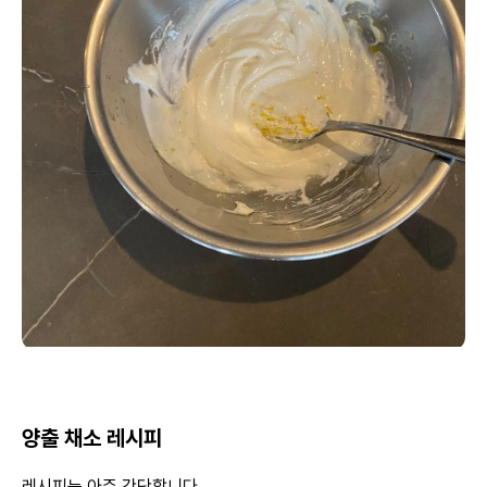
양출 채소 레시피
레시피는 아주 간단합니다.