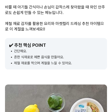
바쁠 때 아기들 간식이나 손님이 갑작스레 찾아왔을 때 와인 안주
로도 손쉽게 만들 수 있는 메뉴입니다.
제철 재료 감자를 활용한 요리와 마켓컬리 드레싱 추천 아이템으
로 이 계절을 느껴보세요!!
✔️ 추천 핵심 POINT
간단해요.
흔한 식재료로 예쁜 음식을 만들어요.
제철 재료를 먹으며 계절을 느낄 수 있어요.