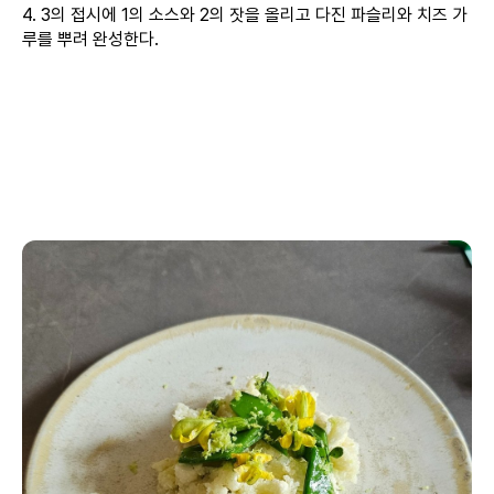
4. 3의 접시에 1의 소스와 2의 잣을 올리고 다진 파슬리와 치즈 가
루를 뿌려 완성한다.