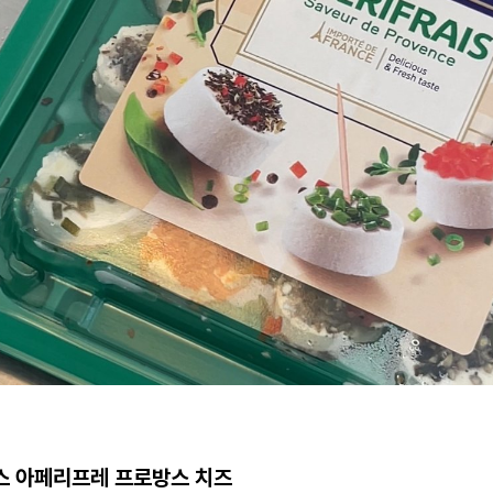
 아페리프레 프로방스 치즈