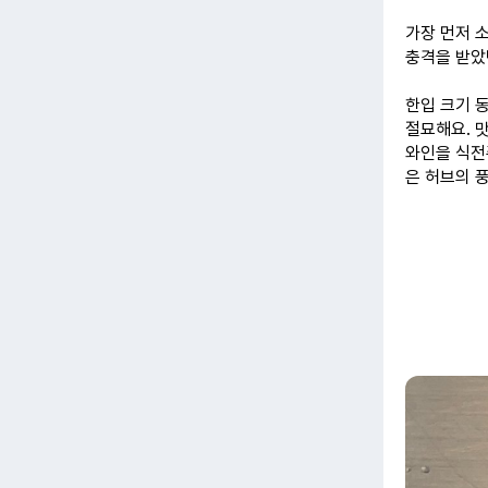
가장 먼저 
충격을 받았
한입 크기 
절묘해요. 
와인을 식전
은 허브의 