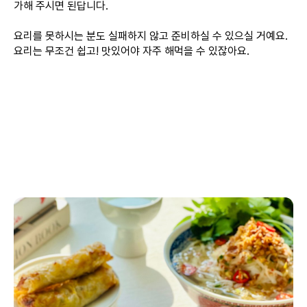
가해 주시면 된답니다.
요리를 못하시는 분도 실패하지 않고 준비하실 수 있으실 거예요.
요리는 무조건 쉽고! 맛있어야 자주 해먹을 수 있잖아요.