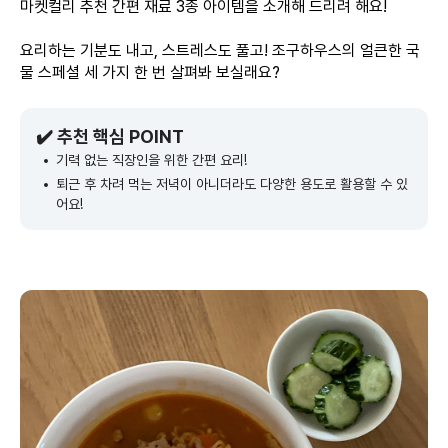
마켓컬리 추천 간편 재료 3종 아이템을 소개해 드리려 해요!
요리하는 기분도 내고, 스트레스도 풀고! 조구하우스의 얼큰한 국
물 스페셜 세 가지 한 번 살펴봐 보실래요?
✔️ 추천 핵심 POINT
기력 없는 직장인을 위한 간편 요리!
퇴근 후 차려 먹는 저녁이 아니더라도 다양한 용도로 활용할 수 있
어요!