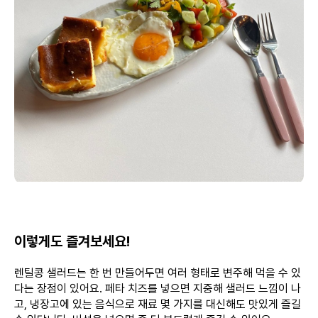
이렇게도 즐겨보세요!
렌틸콩 샐러드는 한 번 만들어두면 여러 형태로 변주해 먹을 수 있
다는 장점이 있어요. 페타 치즈를 넣으면 지중해 샐러드 느낌이 나
고, 냉장고에 있는 음식으로 재료 몇 가지를 대신해도 맛있게 즐길