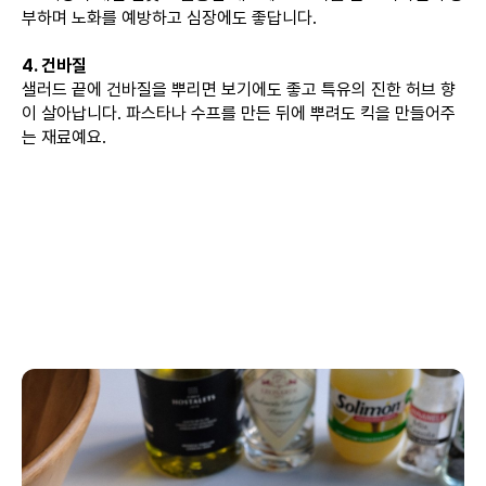
부하며 노화를 예방하고 심장에도 좋답니다.
4. 건바질
샐러드 끝에 건바질을 뿌리면 보기에도 좋고 특유의 진한 허브 향
이 살아납니다. 파스타나 수프를 만든 뒤에 뿌려도 킥을 만들어주
는 재료예요.