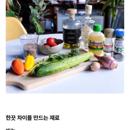
한끗 차이를 만드는 재료