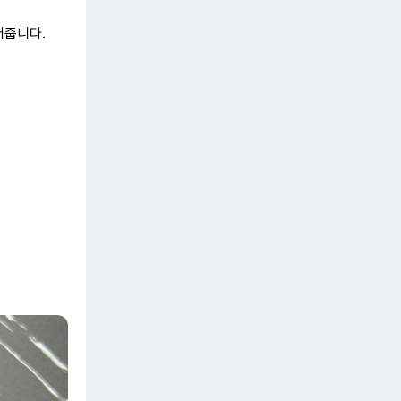
어줍니다.