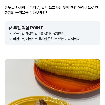
만두를 사랑하는 여러분, 컬리 오프라인 맛집 추천 아이템으로 한
봉지의 즐거움을 만나보세요!
✔️ 추천 핵심 POINT
오프라인 맛집의 만두를 집에서 편안하게!
메인으로, 사이드로 동시에 즐길 수 있는 만능 아이템!