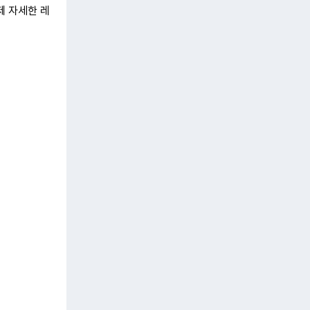
제 자세한 레