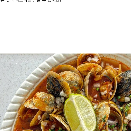
깊은 맛의 파스타를 만들 수 있어요!