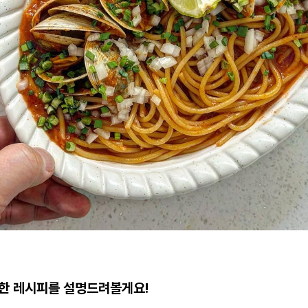
한 레시피를 설명드려볼게요!