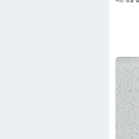
지만 정말 