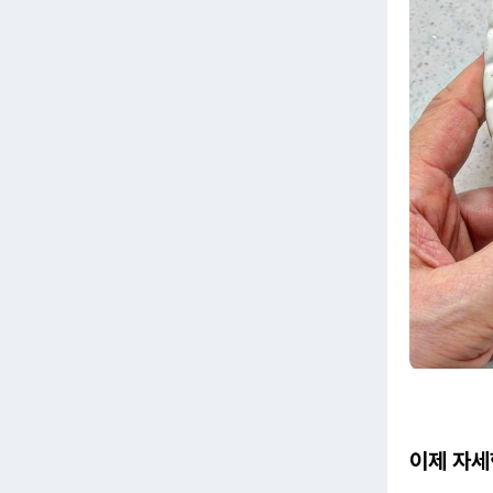
이제 자세