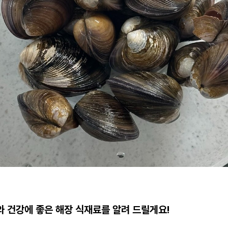
 건강에 좋은 해장 식재료를 알려 드릴게요!