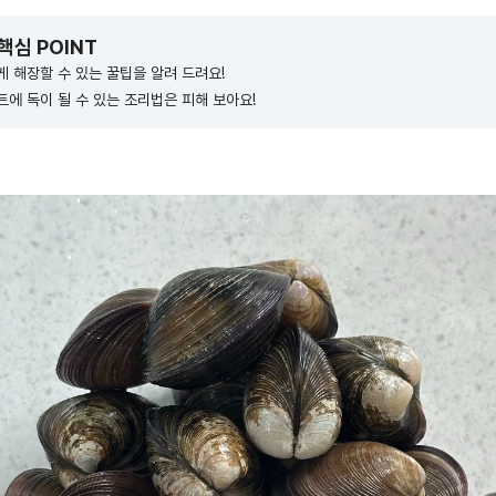
 핵심 POINT
 해장할 수 있는 꿀팁을 알려 드려요!
에 독이 될 수 있는 조리법은 피해 보아요!