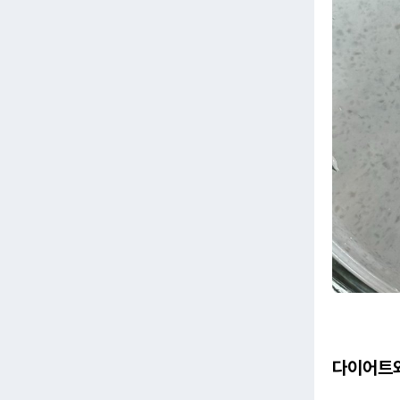
다이어트와