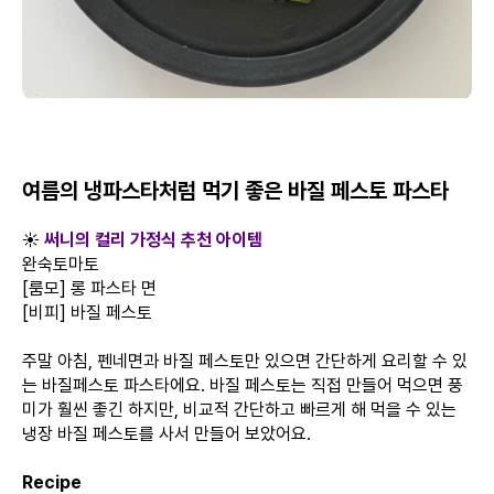
여름의 냉파스타처럼 먹기 좋은 바질 페스토 파스타
☀️
써니의 컬리 가정식 추천 아이템
완숙토마토
[룸모] 롱 파스타 면
[비피] 바질 페스토
주말 아침, 펜네면과 바질 페스토만 있으면 간단하게 요리할 수 있
는 바질페스토 파스타에요. 바질 페스토는 직접 만들어 먹으면 풍
미가 훨씬 좋긴 하지만, 비교적 간단하고 빠르게 해 먹을 수 있는
냉장 바질 페스토를 사서 만들어 보았어요.
Recipe