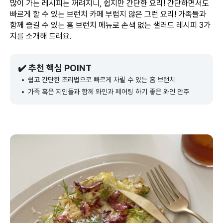
많이 가는 레시피는 꺼려지니, 쉽지만 간단한 요리! 간단하면서도
빠르게 할 수 있는 브런치 카페 부럽지 않은 그런 요리! 가족들과
함께 즐길 수 있는 홈 브런치 메뉴로 손색 없는 샐러드 레시피 3가
지를 소개해 드려요.
✔️ 추천 핵심 POINT
쉽고 간단한 조리법으로 빠르게 차릴 수 있는 홈 브런치
가족 혹은 지인들과 함께 와인과 페어링 하기 좋은 와인 안주