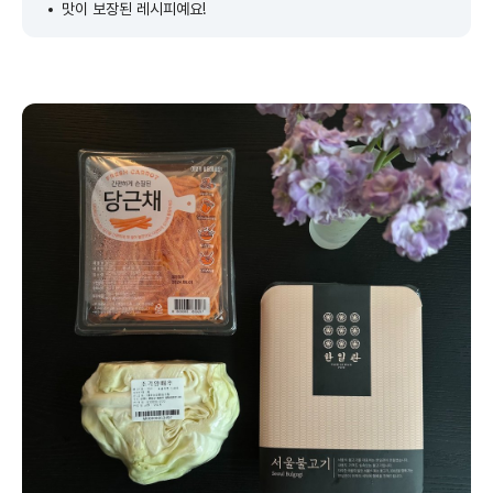
맛이 보장된 레시피예요!