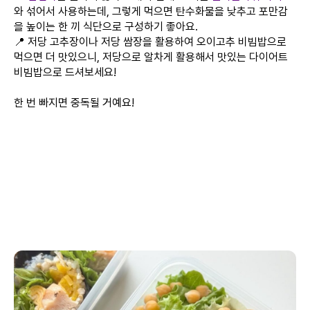
와 섞어서 사용하는데, 그렇게 먹으면 탄수화물을 낮추고 포만감
을 높이는 한 끼 식단으로 구성하기 좋아요.
📍 저당 고추장이나 저당 쌈장을 활용하여 오이고추 비빔밥으로
먹으면 더 맛있으니, 저당으로 알차게 활용해서 맛있는 다이어트
비빔밥으로 드셔보세요!
한 번 빠지면 중독될 거예요!