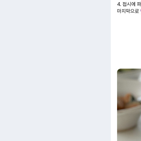
4. 접시에
마지막으로