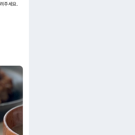
려주세요.