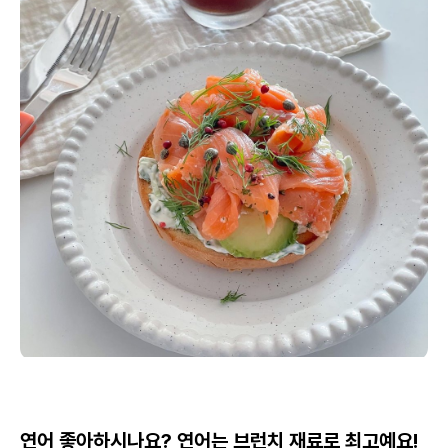
연어 좋아하시나요? 연어는 브런치 재료로 최고예요!