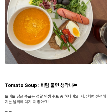
Tomato Soup : 바람 불면 생각나는
토마토 당근 수프
는 정말 인생 수프 중 하나예요.
지금처럼 선선해
지는 날씨에 먹기 딱 좋아요!