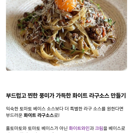
부드럽고 찐한 풍미가 가득한 화이트 라구소스 만들기
익숙한 토마토 베이스 소스보다 더 특별한 라구 소스를 원한다면
부드러운
화이트 라구소스
로!
홀토마토와 토마토 베이스가 아닌
화이트와인
과
크림
을 베이스로