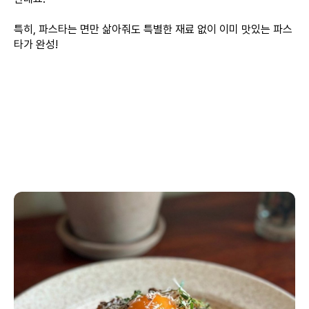
특히, 파스타는 면만 삶아줘도 특별한 재료 없이 이미 맛있는 파스
타가 완성!