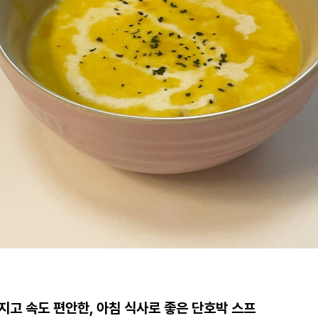
지고 속도 편안한, 아침 식사로 좋은 단호박 스프