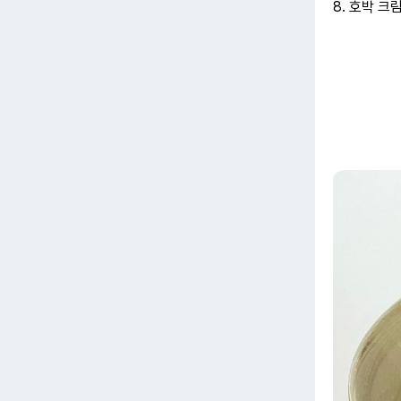
8. 호박 