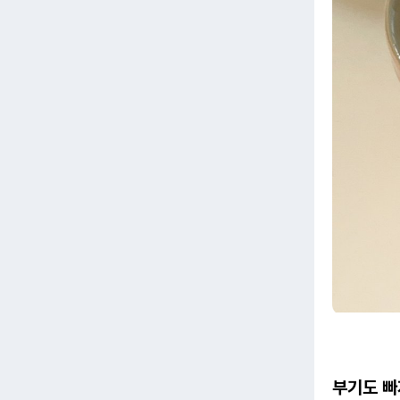
부기도 빠