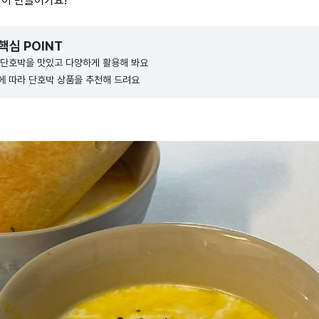
같이 만들어가요!
 핵심 POINT
 단호박을 맛있고 다양하게 활용해 봐요
에 따라 단호박 상품을 추천해 드려요