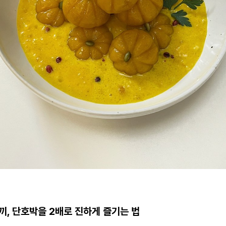
끼, 단호박을 2배로 진하게 즐기는 법