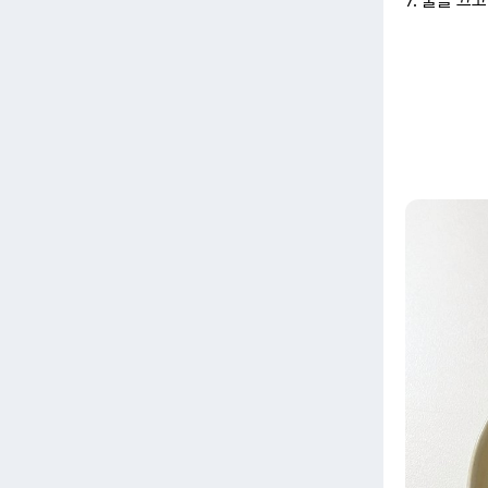
7. 불을 