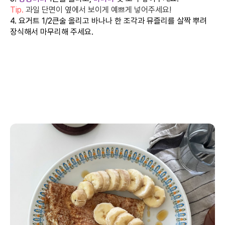
Tip.
과일 단면이 옆에서 보이게 예쁘게 넣어주세요!
4. 요거트 1/2큰술 올리고 바나나 한 조각과 뮤즐리를 살짝 뿌려
장식해서 마무리해 주세요.