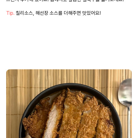
Tip.
칠리소스, 해선장 소스를 더해주면 맛있어요!