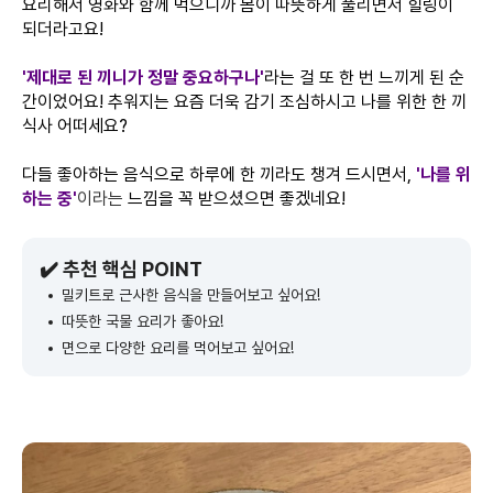
요리해서 영화와 함께 먹으니까 몸이 따뜻하게 풀리면서 힐링이
되더라고요!
'제대로 된 끼니가 정말 중요하구나'
라는 걸 또 한 번 느끼게 된 순
간이었어요! 추워지는 요즘 더욱 감기 조심하시고 나를 위한 한 끼
식사 어떠세요?
다들 좋아하는 음식으로 하루에 한 끼라도 챙겨 드시면서,
'나를 위
하는 중'
이라는
느낌을 꼭 받으셨으면 좋겠네요!
✔️ 추천 핵심 POINT
밀키트로 근사한 음식을 만들어보고 싶어요!
따뜻한 국물 요리가 좋아요!
면으로 다양한 요리를 먹어보고 싶어요!