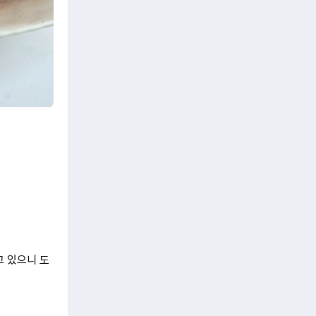
고 있으니 도