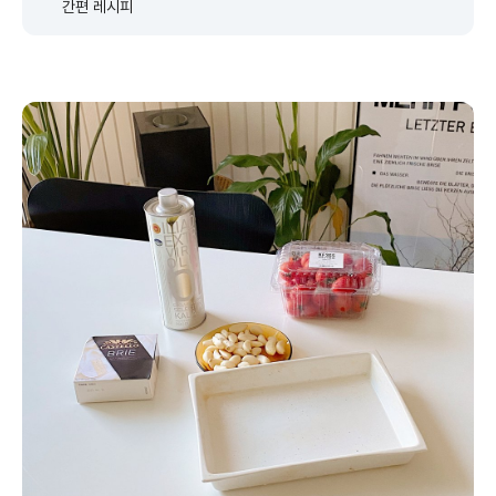
간편 레시피