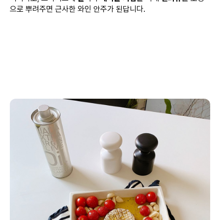
으로 뿌려주면 근사한 와인 안주가 된답니다.