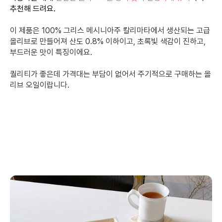
추천해 드려요.
이 제품은 100% 그리스 메시니아주 칼리마타에서 생산되는 고급
올리브로 만들어져 산도 0.8% 이하이고, 초록빛 색감이 진하고,
부드러운 맛이 특징이에요.
퀄리티가 좋은데 가격대는 부담이 없어서 주기적으로 구매하는 올
리브 오일이랍니다.