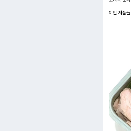
이번 제품들