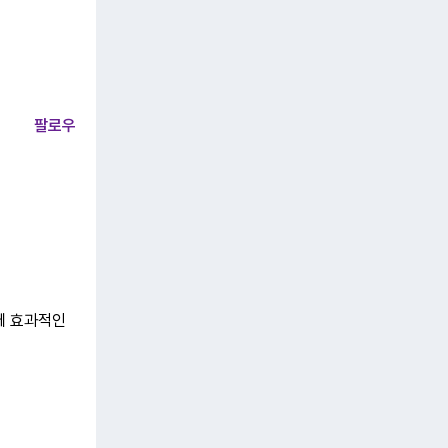
팔로우
에 효과적인