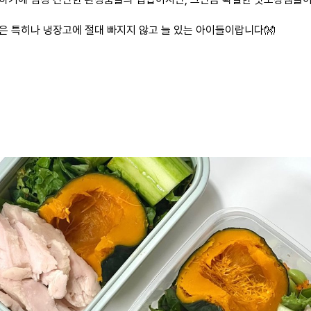
은 특히나 냉장고에 절대 빠지지 않고 늘 있는 아이들이랍니다👐