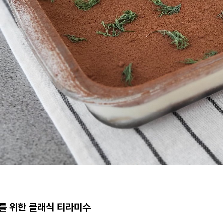
를 위한 클래식 티라미수