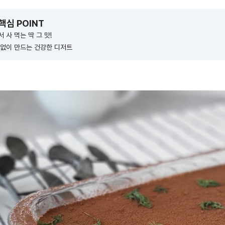
 핵심 POINT
 사 먹는 딱 그 맛!
 없이 만드는 건강한 디저트