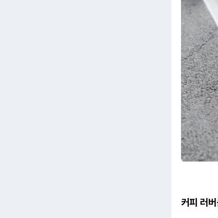
커피 러버