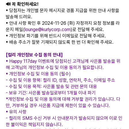
🔊 꼭 확인하세요!
▪︎ 당첨자는 개인별 문자 메시지로 경품 지급을 위한 안내 사항을
발송해 드려요.
▪︎ 안내 사항 확인 후 2024-11-26 (화) 자정까지 요청 정보를 라
운지 메일(
lounge@kurlycorp.com
)로 전달해 주세요.
▪︎ 개인정보 파기를 위해 반드시 이메일로 전달해 주세요.
▪︎ 배송 주소가 잘못 기재되지 않도록 한 번 더 확인해 주세요.
[컬리 개인정보 수집 동의 안내]
▪︎ Happy 117day 이벤트에 당첨되신 고객님께 사은품 발송을 위
해 고객님의 개인정보 수집 및 이용 동의가 필요합니다.
▪︎ 개인정보 수집 및 이용 동의 (필수)
- 수집 및 이용 항목: 컬리 ID, 성함, 연락처, 주소, 이메일 주소
- 수집 및 이용 목적: 사은품 발송 및 관련 문의 대응
- 보유 기간: 사은품 발송일로부터 1개월 이내 파기
*개인정보 수집 및 이용 동의에 대해 거부할 권리가 있습니다. 다
만, 거부하실 경우 사은품 지급에 제한이 있을 수 있습니다.
▪︎ 유의 사항
- 컬리의 SMS 수신 거부 시 안내문자가 발송되지 않으며 이로 인
한 불이익은 책임지지 않습니다.