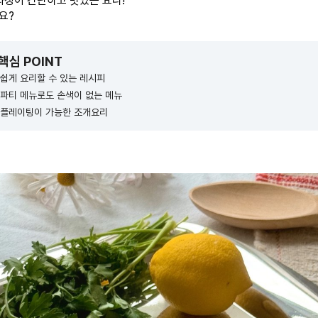
 과정이 간단하고 맛있는 요리!
요?
 핵심 POINT
쉽게 요리할 수 있는 레시피
홈파티 메뉴로도 손색이 없는 메뉴
 플레이팅이 가능한 조개요리