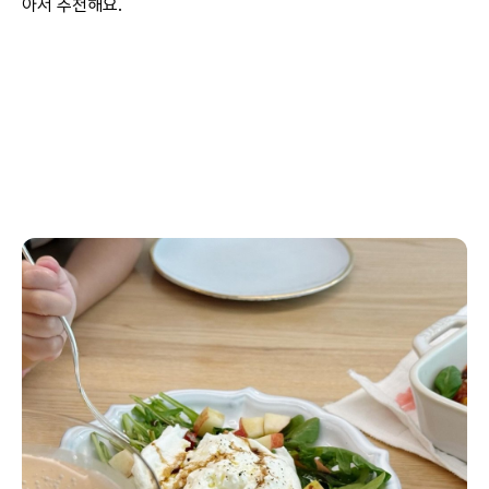
아서 추천해요.