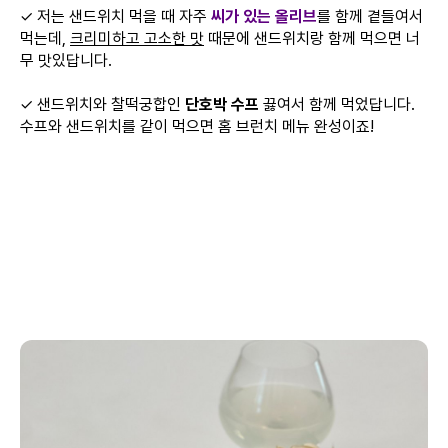
✓ 저는 샌드위치 먹을 때 자주
씨가 있는 올리브
를 함께 곁들여서
먹는데,
크리미하고 고소한 맛
때문에 샌드위치랑 함께 먹으면 너
무 맛있답니다.
✓ 샌드위치와 찰떡궁합인
단호박 수프
끓여서 함께 먹었답니다.
수프와 샌드위치를 같이 먹으면 홈 브런치 메뉴 완성이죠!