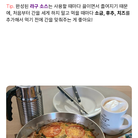
Tip.
완성된
라구 소스
는 사용할 때마다 끓이면서 졸여지기 때문
에, 처음부터 간을 세게 하지 말고 먹을 때마다
소금, 후추, 치즈
를
추가해서 먹기 전에 간을 맞춰주는 게 좋아요!