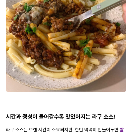
시간과 정성이 들어갈수록 맛있어지는 라구 소스!
라구 소스는 오랜 시간이 소요되지만, 한번 넉넉히 만들어두면
활