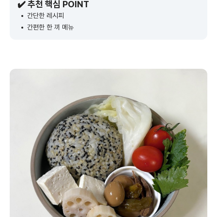
✔️ 추천 핵심 POINT
간단한 레시피
간편한 한 끼 메뉴