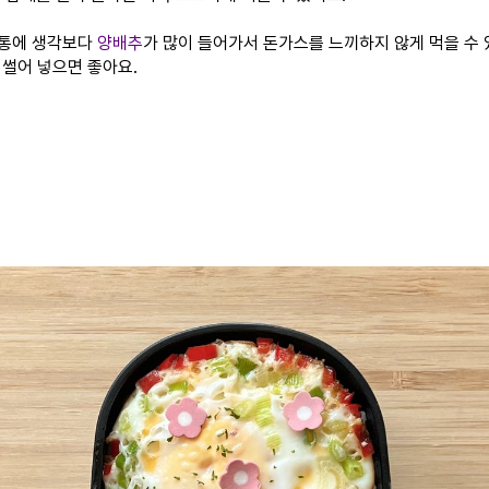
통에 생각보다
양배추
가 많이 들어가서 돈가스를 느끼하지 않게 먹을 수 
 썰어 넣으면 좋아요.