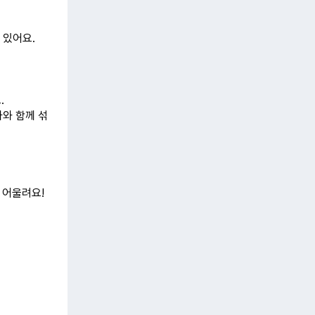
 있어요.
.
파와 함께 섞
 어울려요!