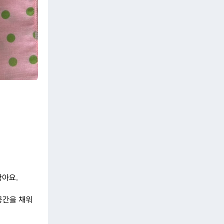
담아요.
 공간을 채워