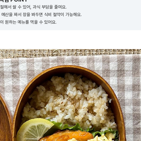
절해서 쌀 수 있어, 과식 부담을 줄여요.
 예산을 짜서 장을 봐두면 식비 절약이 가능해요.
이 원하는 메뉴를 먹을 수 있어요.