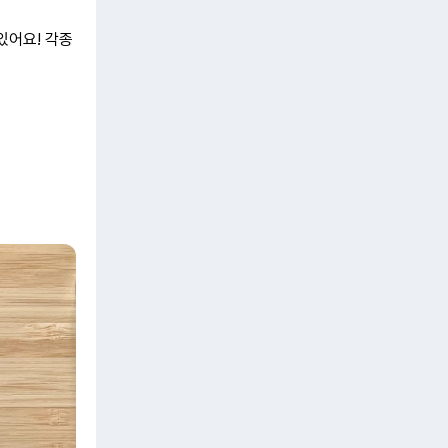
있어요! 각종