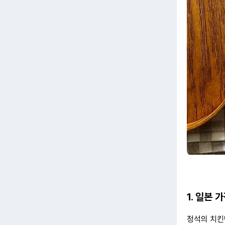
1. 일본
정석의 치킨