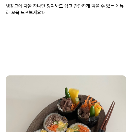
냉장고에 차돌 하나만 쟁여놔도 쉽고 간단하게 먹을 수 있는 메뉴
라 꼬옥 드셔보세요✨