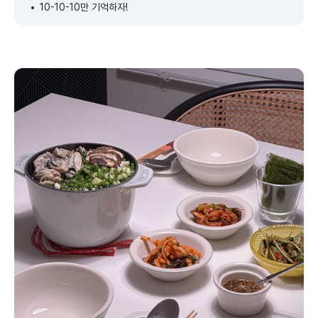
10-10-10만 기억하자!