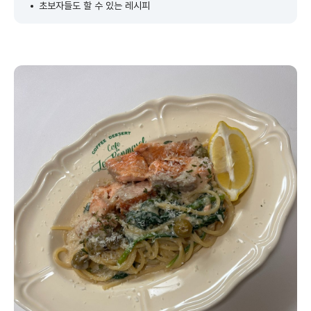
초보자들도 할 수 있는 레시피