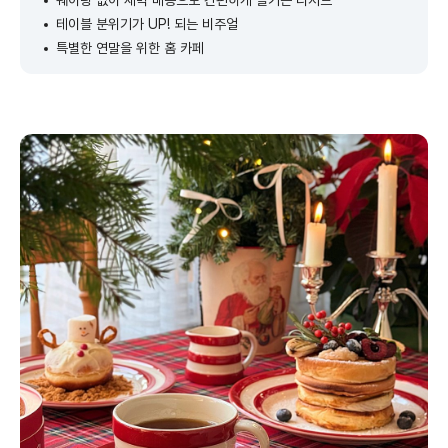
웨이팅 없이 새벽 배송으로 간편하게 즐기는 디저트
테이블 분위기가 UP! 되는 비주얼
특별한 연말을 위한 홈 카페