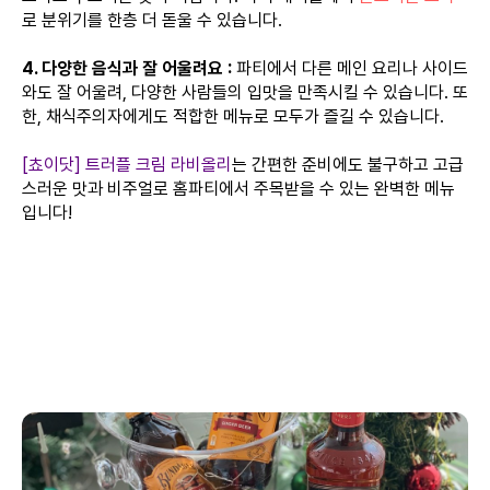
로 분위기를 한층 더 돋울 수 있습니다.
4. 다양한 음식과 잘 어울려요 :
파티에서 다른 메인 요리나 사이드
와도 잘 어울려, 다양한 사람들의 입맛을 만족시킬 수 있습니다. 또
한, 채식주의자에게도 적합한 메뉴로 모두가 즐길 수 있습니다.
[쵸이닷] 트러플 크림 라비올리
는 간편한 준비에도 불구하고 고급
스러운 맛과 비주얼로 홈파티에서 주목받을 수 있는 완벽한 메뉴
입니다!