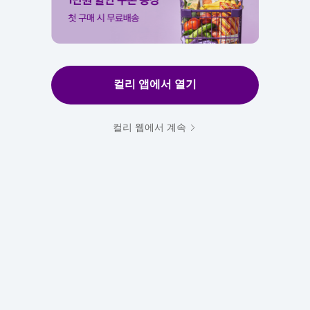
컬리 앱에서 열기
컬리 웹에서 계속