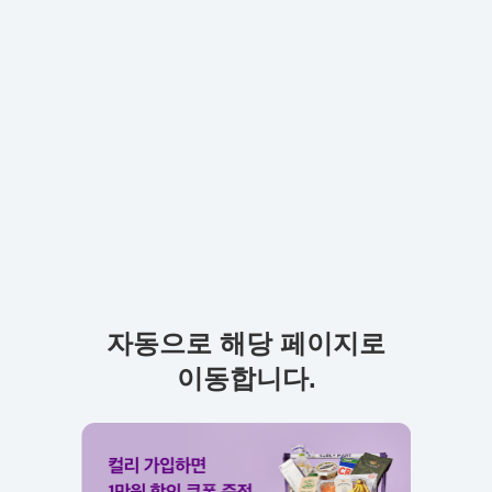
자동으로 해당 페이지로
이동합니다.