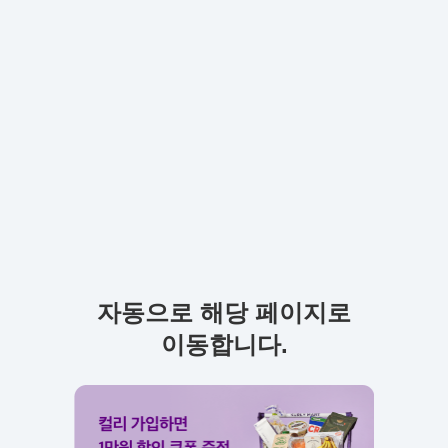
자동으로 해당 페이지로
이동합니다.