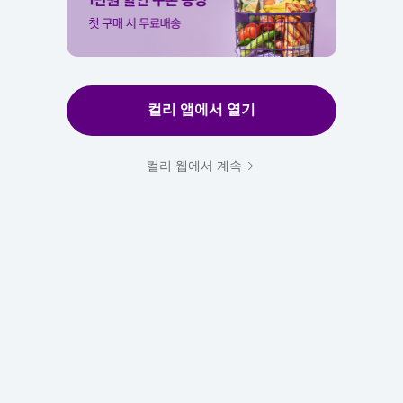
컬리 앱에서 열기
컬리 웹에서 계속