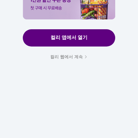
컬리 앱에서 열기
컬리 웹에서 계속