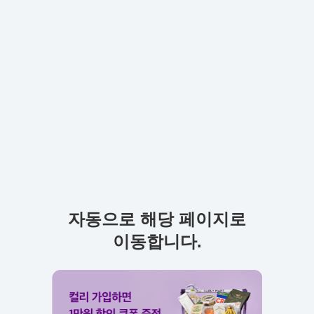
자동으로 해당 페이지로
이동합니다.