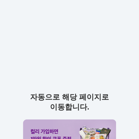
자동으로 해당 페이지로
이동합니다.