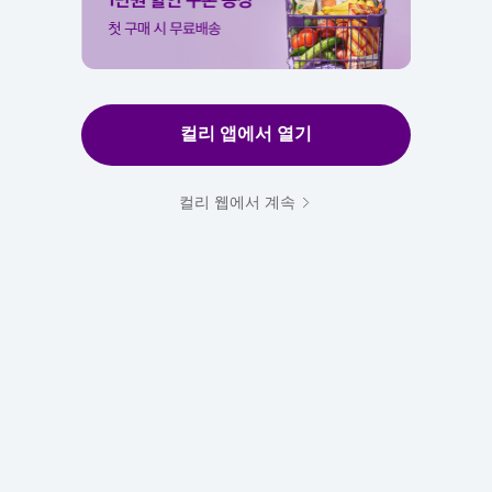
컬리 앱에서 열기
컬리 웹에서 계속